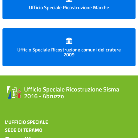
Ufficio Speciale Ricostruzione Marche
Ufficio Speciale Ricostruzione comuni del cratere
2009
Ufficio Speciale Ricostruzione Sisma
2016 - Abruzzo
L’UFFICIO SPECIALE
SEDE DI TERAMO