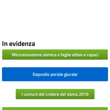
In evidenza
Microzonazione sismica e faglie attive e capaci
Deposito perizie giurate
I comuni del cratere del sisma 2016