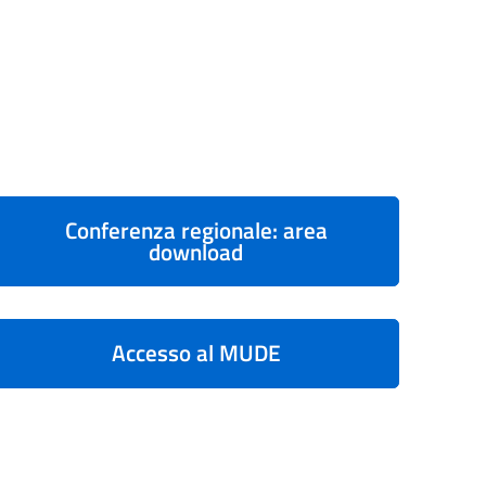
Conferenza regionale: area
download
Accesso al MUDE