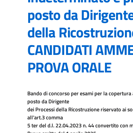
posto da Dirigente
della Ricostruzio
CANDIDATI AMME
PROVA ORALE
Bando di concorso per esami per la copertura 
posto da Dirigente
dei Processi della Ricostruzione riservato ai sog
all’art.3 comma
5 ter del d.l. 22.04.2023 n. 44 convertito con m