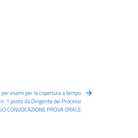
 per esami per la copertura a tempo
 n. 1 posto da Dirigente dei Processi
AVVISO CONVOCAZIONE PROVA ORALE