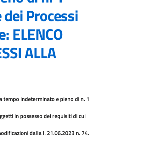
 dei Processi
ne: ELENCO
SSI ALLA
a tempo indeterminato e pieno di n. 1
getti in possesso dei requisiti di cui
odificazioni dalla l. 21.06.2023 n. 74.