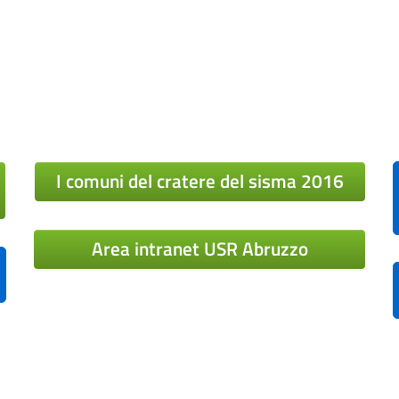
I comuni del cratere del sisma 2016
Area intranet USR Abruzzo