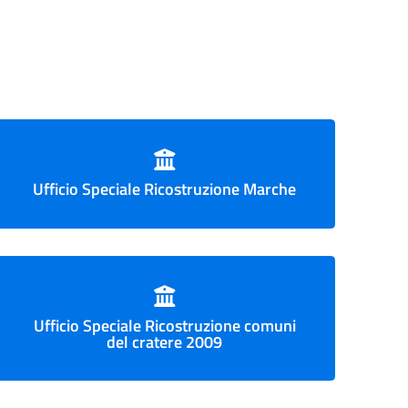
Ufficio Speciale Ricostruzione Marche
Ufficio Speciale Ricostruzione comuni
del cratere 2009