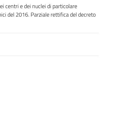
 centri e dei nuclei di particolare
ci del 2016. Parziale rettifica del decreto