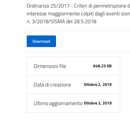
Ordinanza 25/2017 - Criteri di perimetrazione dei
interesse maggiormente colpiti dagli eventi sismi
n. 3/2018/SISMA del 28.5.2018
Download
Dimensioni file
648.25 KB
Data di creazione
Ottobre 2, 2019
Ultimo aggiornamento
Ottobre 2, 2019