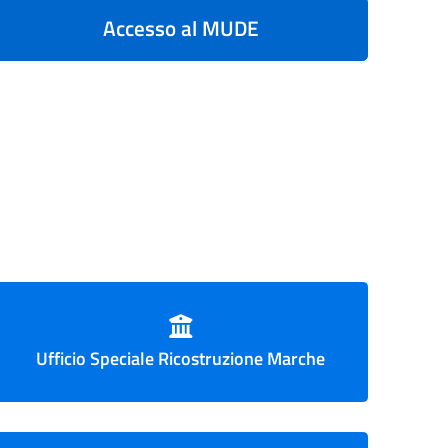
Accesso al MUDE
Ufficio Speciale Ricostruzione Marche