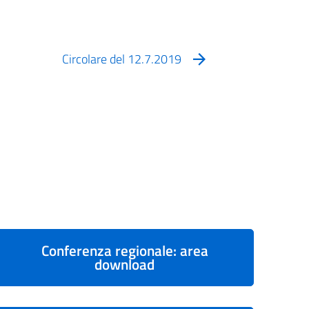
Circolare del 12.7.2019
Conferenza regionale: area
download