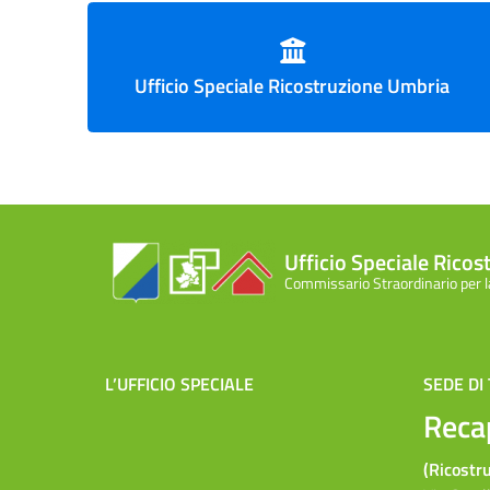
Ufficio Speciale Ricostruzione Umbria
Ufficio Speciale Rico
Commissario Straordinario per 
L’UFFICIO SPECIALE
SEDE DI
Recap
(Ricostr