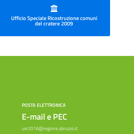
Ufficio Speciale Ricostruzione comuni
del cratere 2009
POSTA ELETTRONICA
E-mail e PEC
usr2016@regione.abruzzo.it