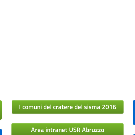
I comuni del cratere del sisma 2016
Area intranet USR Abruzzo