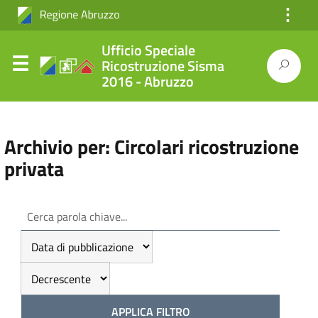
⋮
Ufficio Speciale
Ricostruzione Sisma
2016 - Abruzzo
Archivio per: Circolari ricostruzione
privata
APPLICA FILTRO