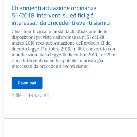
Chiarimenti attuazione ordinanza
51/2018: interventi su edifici già
interessati da precedenti eventi sismici
Chiarimenti circa le modalità di attuazione delle
disposizioni previste dall’ordinanza n. 51 del 28
marzo 2018 recante: Attuazione dell’articolo 13 del
decreto legge 17 ottobre 2016, n. 189, convertito con
modificazioni dalla legge 15 dicembre 2016, n. 229 e
s.m.i. Interventi su edifici pubblici e privati già
interessati da precedenti eventi sismici.
Download
1 file
193.20 KB