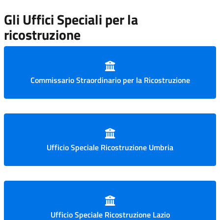
Gli Uffici Speciali per la
ricostruzione
Commissario Straordinario per la Ricostruzione
Ufficio Speciale Ricostruzione Umbria
Ufficio Speciale Ricostruzione Lazio