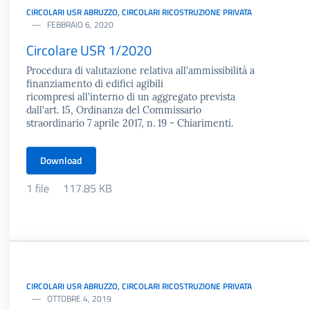
CIRCOLARI USR ABRUZZO
,
CIRCOLARI RICOSTRUZIONE PRIVATA
FEBBRAIO 6, 2020
Circolare USR 1/2020
Procedura di valutazione relativa all'ammissibilità a
finanziamento di edifici agibili
ricompresi all'interno di un aggregato prevista
dall'art. 15, Ordinanza del Commissario
straordinario 7 aprile 2017, n. 19 - Chiarimenti.
Download
1 file
117.85 KB
CIRCOLARI USR ABRUZZO
,
CIRCOLARI RICOSTRUZIONE PRIVATA
OTTOBRE 4, 2019