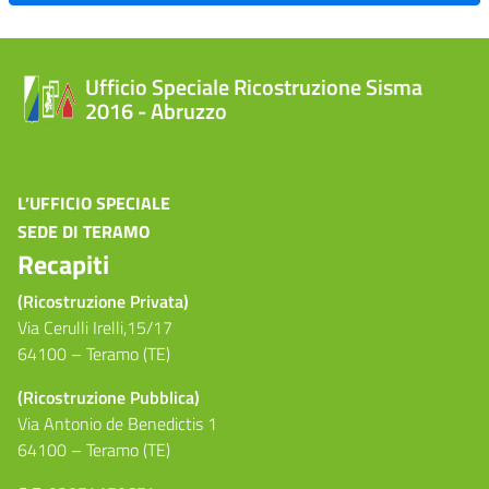
Ufficio Speciale Ricostruzione Sisma
2016 - Abruzzo
L’UFFICIO SPECIALE
SEDE DI TERAMO
Recapiti
(Ricostruzione Privata)
Via Cerulli Irelli,15/17
64100 – Teramo (TE)
(Ricostruzione Pubblica)
Via Antonio de Benedictis 1
64100 – Teramo (TE)