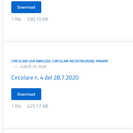
Download
1 file
530.10 KB
CIRCOLARI USR ABRUZZO
,
CIRCOLARI RICOSTRUZIONE PRIVATA
LUGLIO 29, 2020
Circolare n. 4 del 28.7.2020
Download
1 file
425.17 KB