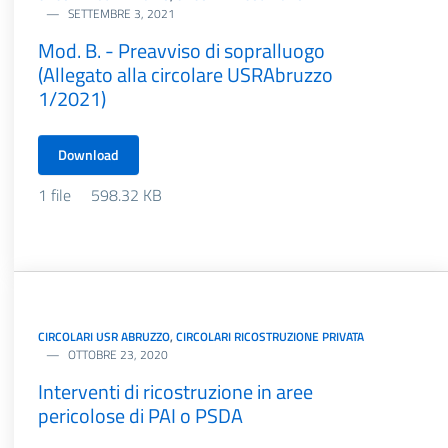
SETTEMBRE 3, 2021
Mod. B. - Preavviso di sopralluogo
(Allegato alla circolare USRAbruzzo
1/2021)
Download
1 file
598.32 KB
CIRCOLARI USR ABRUZZO
,
CIRCOLARI RICOSTRUZIONE PRIVATA
OTTOBRE 23, 2020
Interventi di ricostruzione in aree
pericolose di PAI o PSDA