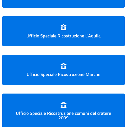
Ufficio Speciale Ricostruzione L'Aquila
Ufficio Speciale Ricostruzione Marche
Ufficio Speciale Ricostruzione comuni del cratere
2009