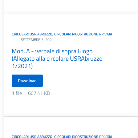
CIRCOLARI USR ABRUZZO
,
CIRCOLARI RICOSTRUZIONE PRIVATA
SETTEMBRE 3, 2021
Mod. A - verbale di sopralluogo
(Allegato alla circolare USRAbruzzo
1/2021)
Download
1 file
667.41 KB
CIRCOLARI USR ABRUZZO
,
CIRCOLARI RICOSTRUZIONE PRIVATA