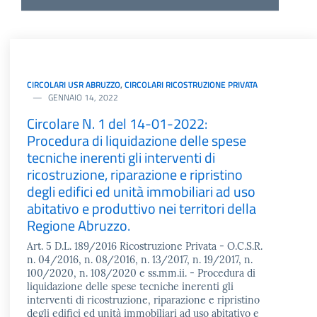
CIRCOLARI USR ABRUZZO
,
CIRCOLARI RICOSTRUZIONE PRIVATA
GENNAIO 14, 2022
Circolare N. 1 del 14-01-2022:
Procedura di liquidazione delle spese
tecniche inerenti gli interventi di
ricostruzione, riparazione e ripristino
degli edifici ed unità immobiliari ad uso
abitativo e produttivo nei territori della
Regione Abruzzo.
Art. 5 D.L. 189/2016 Ricostruzione Privata - O.C.S.R.
n. 04/2016, n. 08/2016, n. 13/2017, n. 19/2017, n.
100/2020, n. 108/2020 e ss.mm.ii. - Procedura di
liquidazione delle spese tecniche inerenti gli
interventi di ricostruzione, riparazione e ripristino
degli edifici ed unità immobiliari ad uso abitativo e