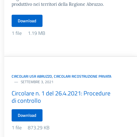
produttivo nei territori della Regione Abruzzo.
Download
1 file
1.19 MB
CIRCOLARI USR ABRUZZO
,
CIRCOLARI RICOSTRUZIONE PRIVATA
SETTEMBRE 3, 2021
Circolare n. 1 del 26.4.2021: Procedure
di controllo
Download
1 file
873.29 KB