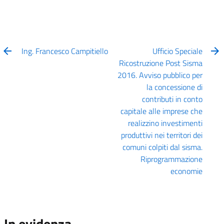
Ing. Francesco Campitiello
Ufficio Speciale
Ricostruzione Post Sisma
2016. Avviso pubblico per
la concessione di
contributi in conto
capitale alle imprese che
realizzino investimenti
produttivi nei territori dei
comuni colpiti dal sisma.
Riprogrammazione
economie
In evidenza