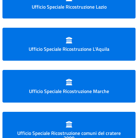
Ufficio Speciale Ricostruzione Lazio
Ufficio Speciale Ricostruzione L'Aquila
Ufficio Speciale Ricostruzione Marche
Ufficio Speciale Ricostruzione comuni del cratere