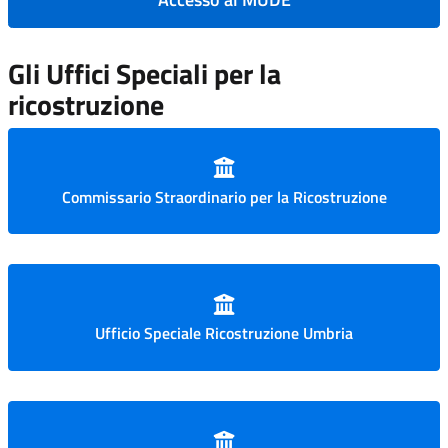
Gli Uffici Speciali per la
ricostruzione
Commissario Straordinario per la Ricostruzione
Ufficio Speciale Ricostruzione Umbria