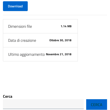
Download
Dimensioni file
1.14 MB
Data di creazione
Ottobre 30, 2018
Ultimo aggiornamento
Novembre 21, 2018
Cerca
CERCA