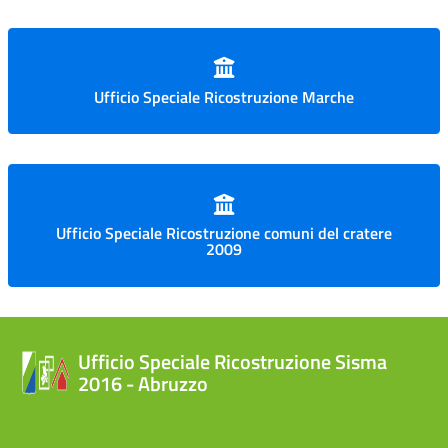
Ufficio Speciale Ricostruzione Marche
Ufficio Speciale Ricostruzione comuni del cratere
2009
Ufficio Speciale Ricostruzione Sisma
2016 - Abruzzo