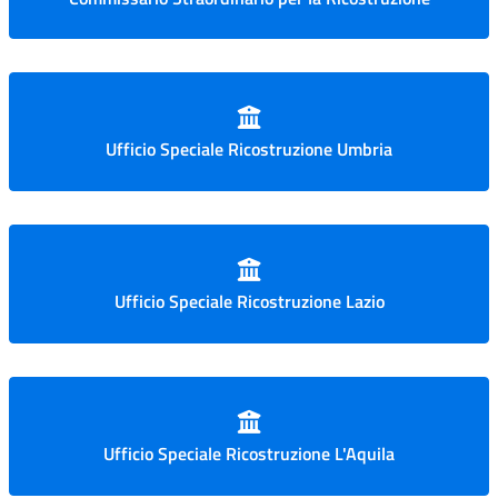
Ufficio Speciale Ricostruzione Umbria
Ufficio Speciale Ricostruzione Lazio
Ufficio Speciale Ricostruzione L'Aquila