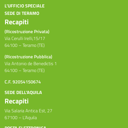
L’UFFICIO SPECIALE
SEDE DI TERAMO
Recapiti
(Ricostruzione Privata)
Via Cerulli Irelli,15/17
64100 – Teramo (TE)
(Ricostruzione Pubblica)
Via Antonio de Benedictis 1
64100 – Teramo (TE)
C.F. 92054150674
SEDE DELL’AQUILA
Recapiti
Via Salaria Antica Est, 27
67100 – L’Aquila