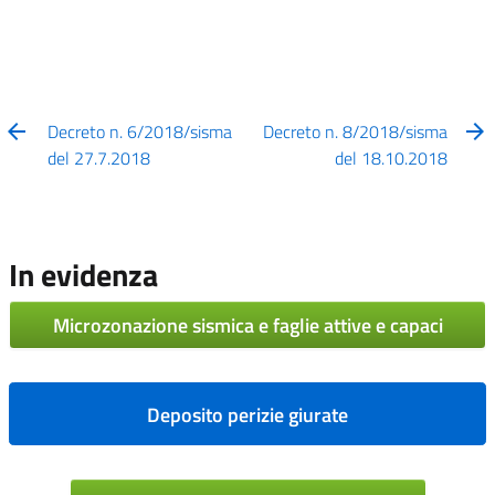
Decreto n. 6/2018/sisma
Decreto n. 8/2018/sisma
del 27.7.2018
del 18.10.2018
In evidenza
Microzonazione sismica e faglie attive e capaci
Deposito perizie giurate