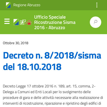
⋮
Ufficio Speciale
Ricostruzione Sisma
2016 - Abruzzo
Ottobre 30, 2018
Decreto n. 8/2018/sisma
del 18.10.2018
Decreto Legge 17 ottobre 2016 n. 189, art. 15, comma, 2-
Delega a Comuni ed Enti Locali per lo svolgimento delle
procedure di gara e delle attività necessarie alla realizzazione di
interventi di ricostruzione, riparazione e ripristino degli edifici di