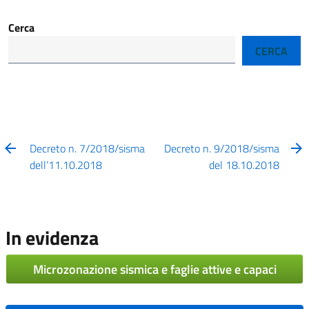
Cerca
CERCA
Decreto n. 7/2018/sisma
Decreto n. 9/2018/sisma
dell’11.10.2018
del 18.10.2018
In evidenza
Microzonazione sismica e faglie attive e capaci