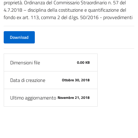
proprietà. Ordinanza del Commissario Straordinario n. 57 del
4.7.2018 – disciplina della costituzione e quantificazione del
fondo ex art. 113, comma 2 del d.lgs. 50/2016 - provvedimenti
Download
Dimensioni file
0.00 KB
Data di creazione
Ottobre 30, 2018
Ultimo aggiornamento
Novembre 21, 2018