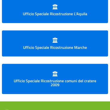
Ufficio Speciale Ricostruzione L'Aquila
Ufficio Speciale Ricostruzione Marche
Ufficio Speciale Ricostruzione comuni del cratere
2009